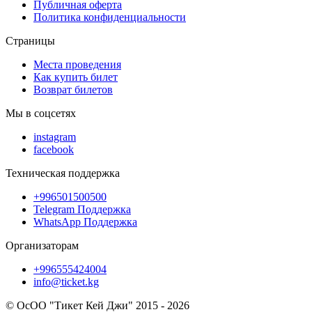
Публичная оферта
Политика конфиденциальности
Страницы
Места проведения
Как купить билет
Возврат билетов
Мы в соцсетях
instagram
facebook
Техническая поддержка
+996501500500
Telegram Поддержка
WhatsApp Поддержка
Организаторам
+996555424004
info@ticket.kg
© ОсОО "Тикет Кей Джи" 2015 - 2026