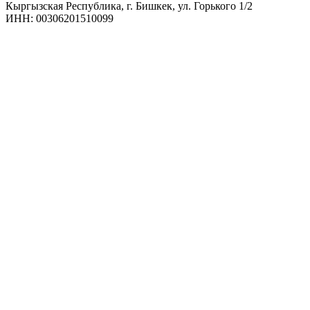
Кыргызская Республика, г. Бишкек, ул. Горького 1/2
ИНН: 00306201510099