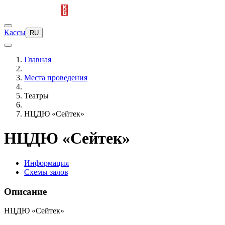
Кассы
RU
Главная
Места проведения
Театры
НЦДЮ «Сейтек»
НЦДЮ «Сейтек»
Информация
Схемы залов
Описание
НЦДЮ «Сейтек»