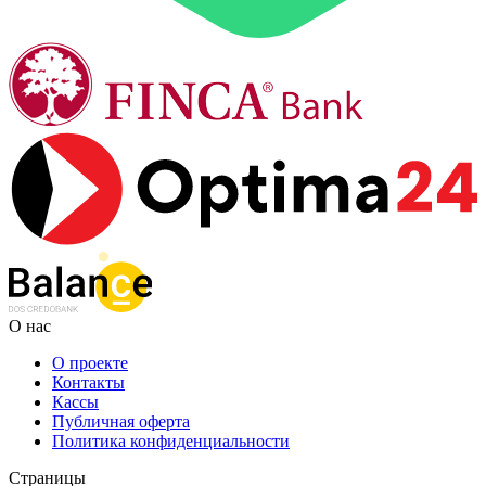
О нас
О проекте
Контакты
Кассы
Публичная оферта
Политика конфиденциальности
Страницы