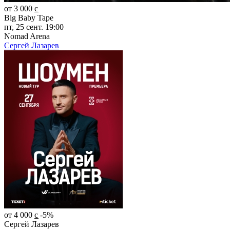
от 3 000 c̲
Big Baby Tape
пт, 25 сент. 19:00
Nomad Arena
Сергей Лазарев
от 4 000 c̲
-5%
Сергей Лазарев