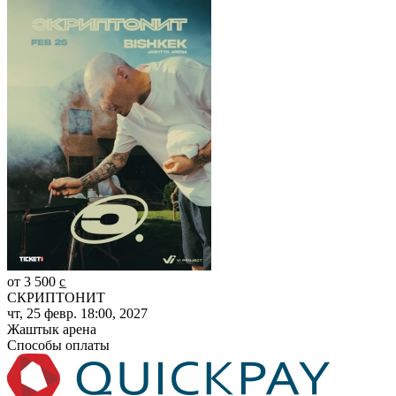
от 3 500 c̲
СКРИПТОНИТ
чт, 25 февр. 18:00, 2027
Жаштык арена
Способы оплаты