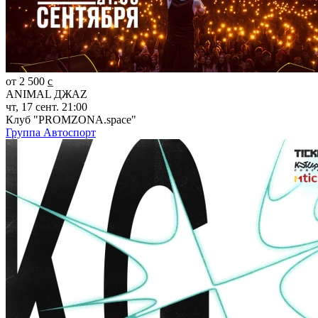
от 2 500 c̲
ANIMAL ДЖАZ
чт, 17 сент. 21:00
Клуб "PROMZONA.space"
Группа Автоспорт