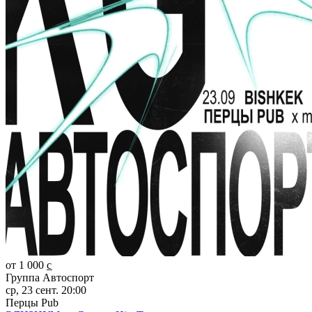
от 1 000 c̲
Группа Автоспорт
ср, 23 сент. 20:00
Перцы Pub