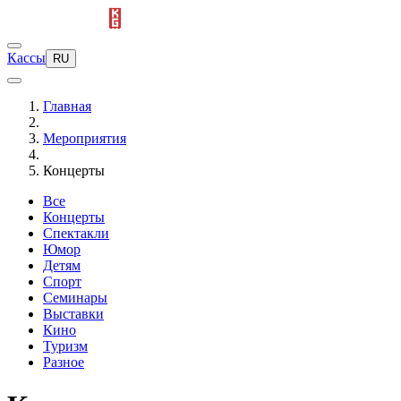
Кассы
RU
Главная
Мероприятия
Концерты
Все
Концерты
Спектакли
Юмор
Детям
Спорт
Семинары
Выставки
Кино
Туризм
Разное