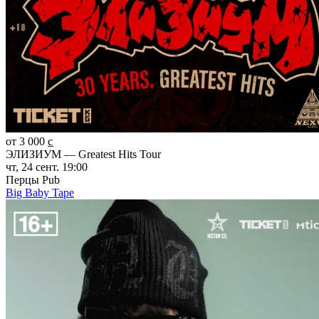
от 3 000 c̲
ЭЛИЗИУМ — Greatest Hits Tour
чт, 24 сент. 19:00
Перцы Pub
Big Baby Tape