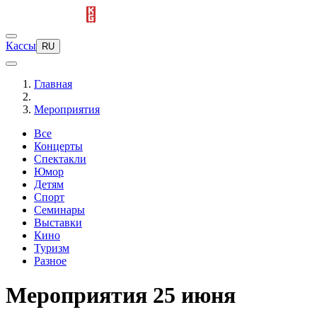
Кассы
RU
Главная
Мероприятия
Все
Концерты
Спектакли
Юмор
Детям
Спорт
Семинары
Выставки
Кино
Туризм
Разное
Мероприятия 25 июня