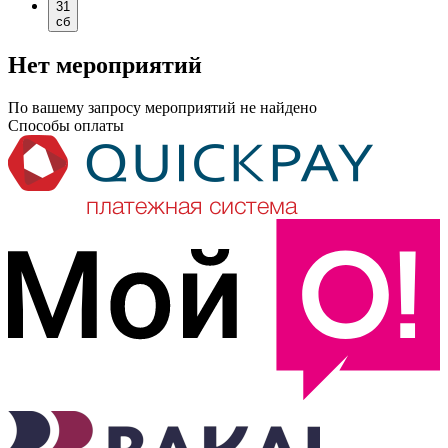
31
сб
Нет мероприятий
По вашему запросу мероприятий не найдено
Способы оплаты