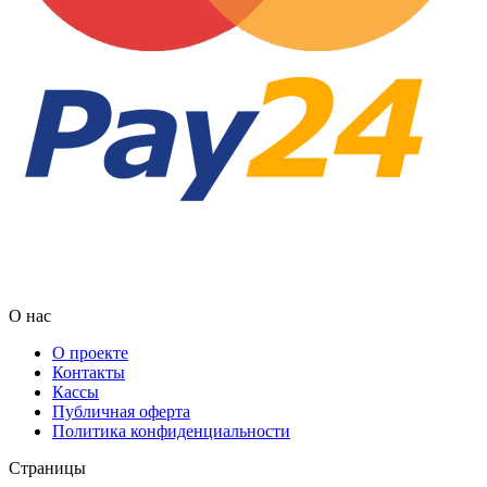
О нас
О проекте
Контакты
Кассы
Публичная оферта
Политика конфиденциальности
Страницы