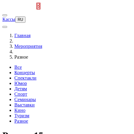
Кассы
RU
Главная
Мероприятия
Разное
Все
Концерты
Спектакли
Юмор
Детям
Спорт
Семинары
Выставки
Кино
Туризм
Разное