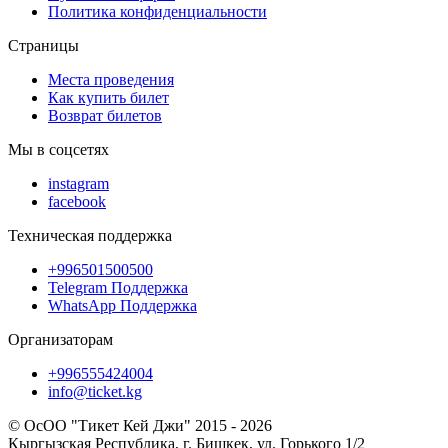
Политика конфиденциальности
Страницы
Места проведения
Как купить билет
Возврат билетов
Мы в соцсетях
instagram
facebook
Техническая поддержка
+996501500500
Telegram Поддержка
WhatsApp Поддержка
Организаторам
+996555424004
info@ticket.kg
© ОсОО "Тикет Кей Джи" 2015 - 2026
Кыргызская Республика, г. Бишкек, ул. Горького 1/2