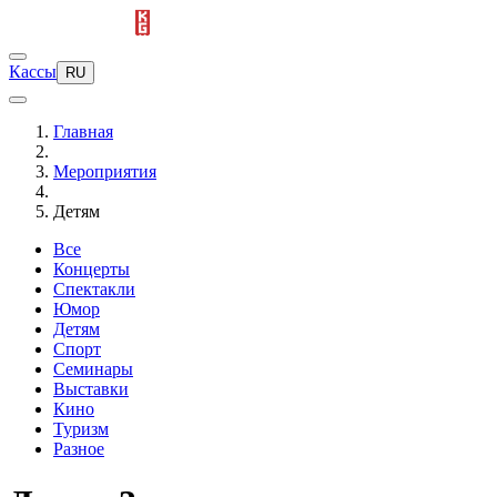
Кассы
RU
Главная
Мероприятия
Детям
Все
Концерты
Спектакли
Юмор
Детям
Спорт
Семинары
Выставки
Кино
Туризм
Разное