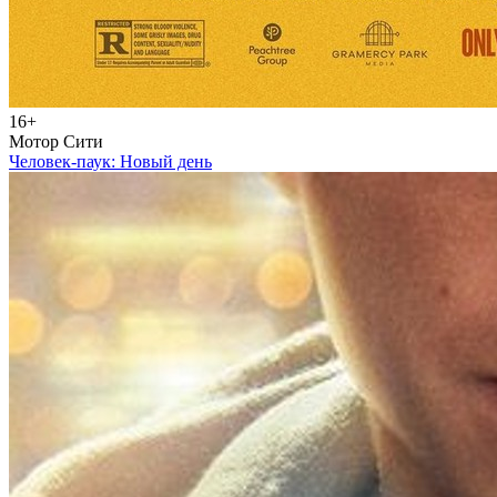
16+
Мотор Сити
Человек-паук: Новый день