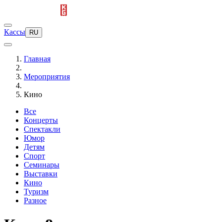
Кассы
RU
Главная
Мероприятия
Кино
Все
Концерты
Спектакли
Юмор
Детям
Спорт
Семинары
Выставки
Кино
Туризм
Разное