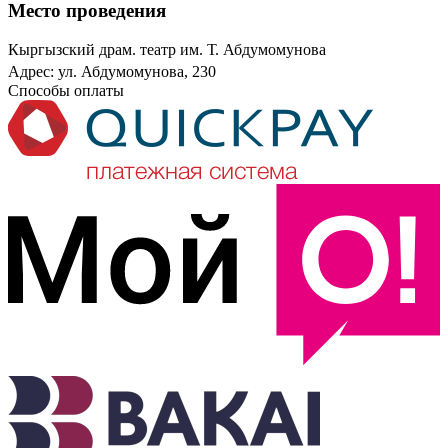
Место проведения
Кыргызский драм. театр им. Т. Абдумомунова
Адрес: ул. Абдумомунова, 230
Способы оплаты