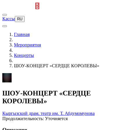
Кассы
RU
Главная
Мероприятия
Концерты
ШОУ-КОНЦЕРТ «СЕРДЦЕ КОРОЛЕВЫ»
ШОУ-КОНЦЕРТ «СЕРДЦЕ
КОРОЛЕВЫ»
Кыргызский драм. театр им. Т. Абдумомунова
Продолжительность: Уточняется
Описание