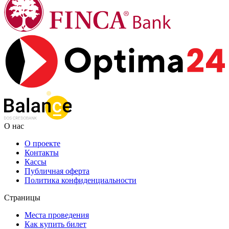
О нас
О проекте
Контакты
Кассы
Публичная оферта
Политика конфиденциальности
Страницы
Места проведения
Как купить билет