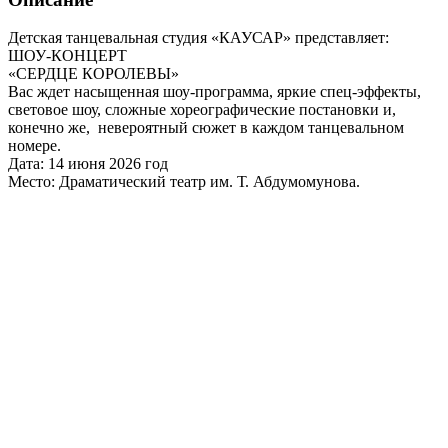
Детская танцевальная студия «КАУСАР» представляет:
ШОУ-КОНЦЕРТ
«СЕРДЦЕ КОРОЛЕВЫ»
Вас ждет насыщенная шоу-программа, яркие спец-эффекты,
световое шоу, сложные хореографические постановки и,
конечно же, невероятный сюжет в каждом танцевальном
номере.
Дата: 14 июня 2026 год
Место: Драматический театр им. Т. Абдумомунова.