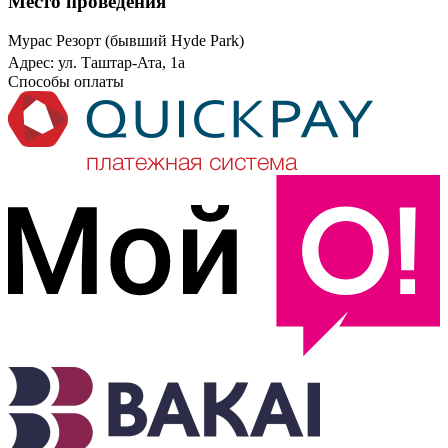
Место проведения
Мурас Резорт (бывший Hyde Park)
Адрес: ул. Таштар-Ата, 1а
Способы оплаты