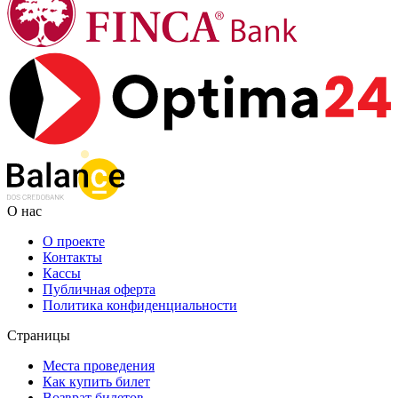
О нас
О проекте
Контакты
Кассы
Публичная оферта
Политика конфиденциальности
Страницы
Места проведения
Как купить билет
Возврат билетов