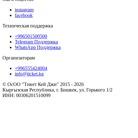
instagram
facebook
Техническая поддержка
+996501500500
Telegram Поддержка
WhatsApp Поддержка
Организаторам
+996555424004
info@ticket.kg
© ОсОО "Тикет Кей Джи" 2015 - 2026
Кыргызская Республика, г. Бишкек, ул. Горького 1/2
ИНН: 00306201510099