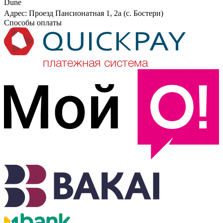
Dune
Адрес: Проезд Пансионатная 1, 2а (с. Бостери)
Способы оплаты