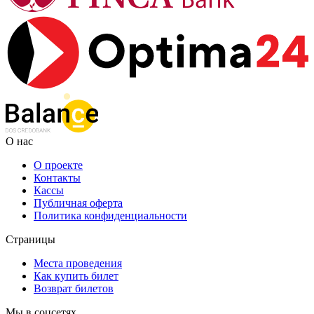
О нас
О проекте
Контакты
Кассы
Публичная оферта
Политика конфиденциальности
Страницы
Места проведения
Как купить билет
Возврат билетов
Мы в соцсетях