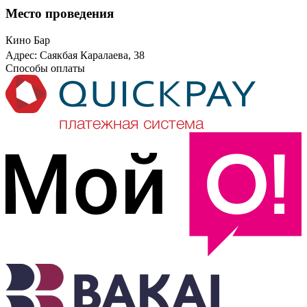
Место проведения
Кино Бар
Адрес: Саякбая Каралаева, 38
Способы оплаты