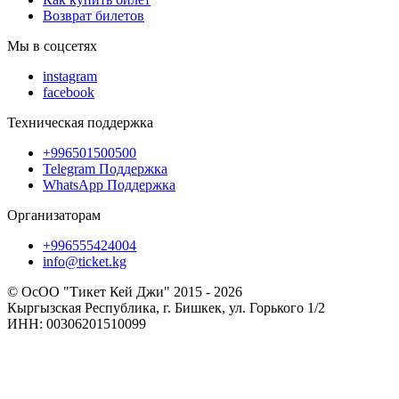
Возврат билетов
Мы в соцсетях
instagram
facebook
Техническая поддержка
+996501500500
Telegram Поддержка
WhatsApp Поддержка
Организаторам
+996555424004
info@ticket.kg
© ОсОО "Тикет Кей Джи" 2015 - 2026
Кыргызская Республика, г. Бишкек, ул. Горького 1/2
ИНН: 00306201510099