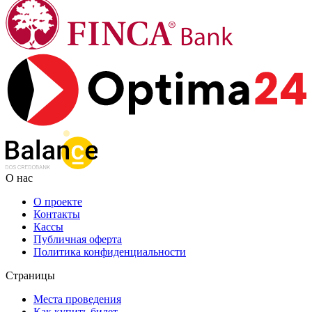
О нас
О проекте
Контакты
Кассы
Публичная оферта
Политика конфиденциальности
Страницы
Места проведения
Как купить билет