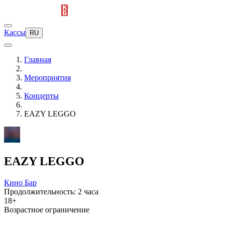
Кассы
RU
Главная
Мероприятия
Концерты
EAZY LEGGO
EAZY LEGGO
Кино Бар
Продолжительность: 2 часа
18+
Возрастное ограничение