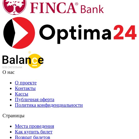
О нас
О проекте
Контакты
Кассы
Публичная оферта
Политика конфиденциальности
Страницы
Места проведения
Как купить билет
Возврат билетов