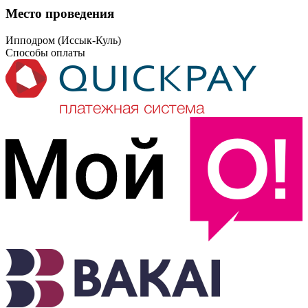
Место проведения
Ипподром (Иссык-Куль)
Способы оплаты