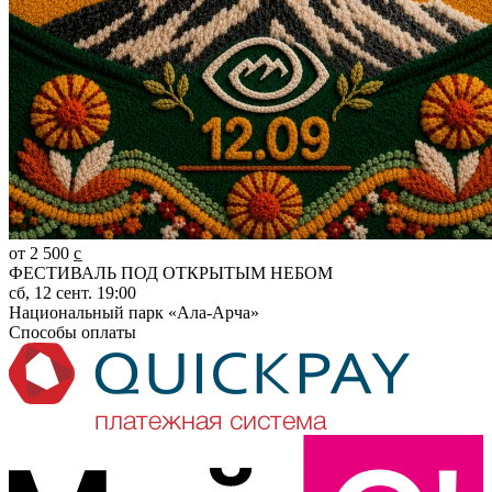
от 2 500 c̲
ФЕСТИВАЛЬ ПОД ОТКРЫТЫМ НЕБОМ
сб, 12 сент. 19:00
Национальный парк «Ала-Арча»
Способы оплаты