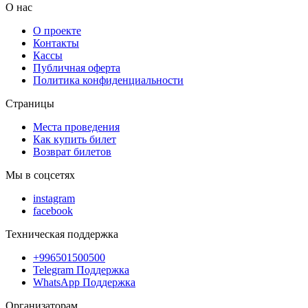
О нас
О проекте
Контакты
Кассы
Публичная оферта
Политика конфиденциальности
Страницы
Места проведения
Как купить билет
Возврат билетов
Мы в соцсетях
instagram
facebook
Техническая поддержка
+996501500500
Telegram Поддержка
WhatsApp Поддержка
Организаторам