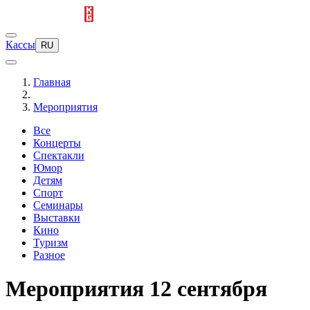
Кассы
RU
Главная
Мероприятия
Все
Концерты
Спектакли
Юмор
Детям
Спорт
Семинары
Выставки
Кино
Туризм
Разное
Мероприятия 12 сентября