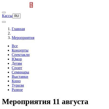
Кассы
RU
Главная
Мероприятия
Все
Концерты
Спектакли
Юмор
Детям
Спорт
Семинары
Выставки
Кино
Туризм
Разное
Мероприятия 11 августа