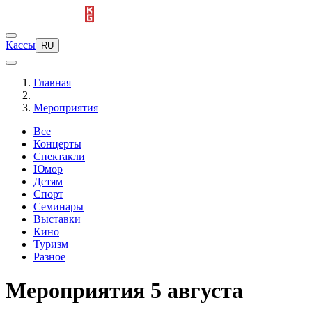
Кассы
RU
Главная
Мероприятия
Все
Концерты
Спектакли
Юмор
Детям
Спорт
Семинары
Выставки
Кино
Туризм
Разное
Мероприятия 5 августа