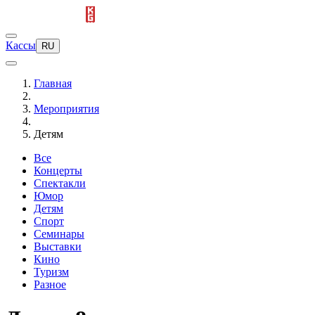
Кассы
RU
Главная
Мероприятия
Детям
Все
Концерты
Спектакли
Юмор
Детям
Спорт
Семинары
Выставки
Кино
Туризм
Разное