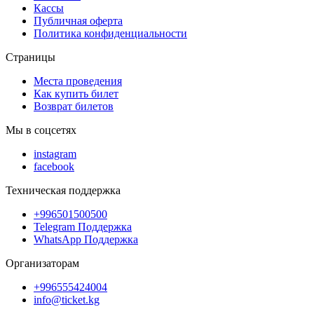
Кассы
Публичная оферта
Политика конфиденциальности
Страницы
Места проведения
Как купить билет
Возврат билетов
Мы в соцсетях
instagram
facebook
Техническая поддержка
+996501500500
Telegram Поддержка
WhatsApp Поддержка
Организаторам
+996555424004
info@ticket.kg