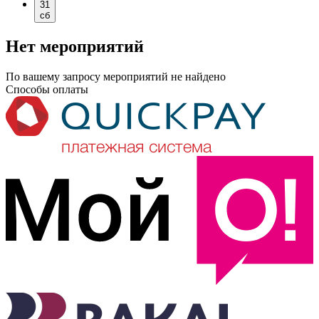
31
сб
Нет мероприятий
По вашему запросу мероприятий не найдено
Способы оплаты