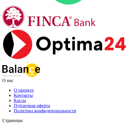
О нас
О проекте
Контакты
Кассы
Публичная оферта
Политика конфиденциальности
Страницы