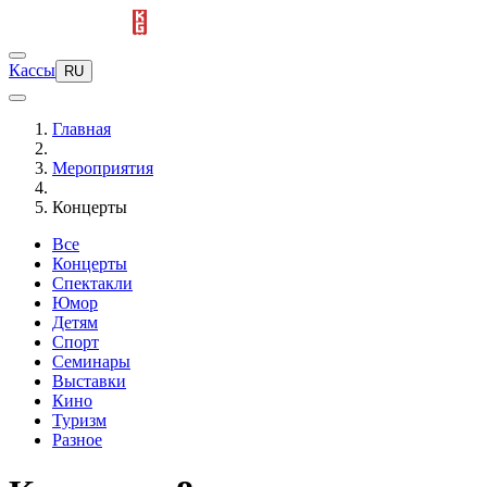
Кассы
RU
Главная
Мероприятия
Концерты
Все
Концерты
Спектакли
Юмор
Детям
Спорт
Семинары
Выставки
Кино
Туризм
Разное