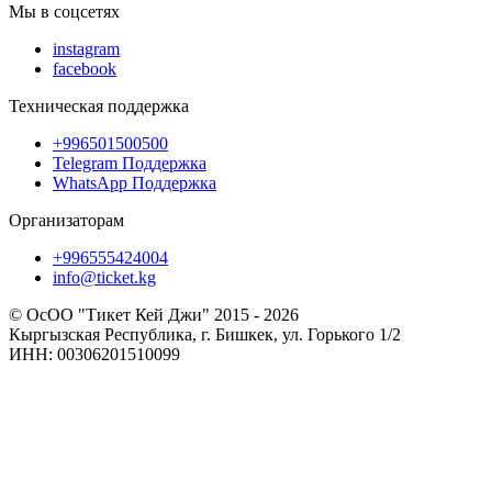
Мы в соцсетях
instagram
facebook
Техническая поддержка
+996501500500
Telegram Поддержка
WhatsApp Поддержка
Организаторам
+996555424004
info@ticket.kg
© ОсОО "Тикет Кей Джи" 2015 - 2026
Кыргызская Республика, г. Бишкек, ул. Горького 1/2
ИНН: 00306201510099