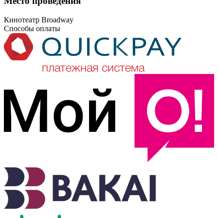
Место проведения
Кинотеатр Broadway
Способы оплаты