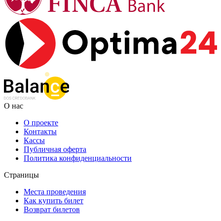
О нас
О проекте
Контакты
Кассы
Публичная оферта
Политика конфиденциальности
Страницы
Места проведения
Как купить билет
Возврат билетов