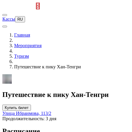
Кассы
RU
Главная
Мероприятия
Туризм
Путешествие к пику Хан-Тенгри
Путешествие к пику Хан-Тенгри
Купить билет
Улица Ибраимова, 113/2
Продолжительность: 3 дня
Расписание