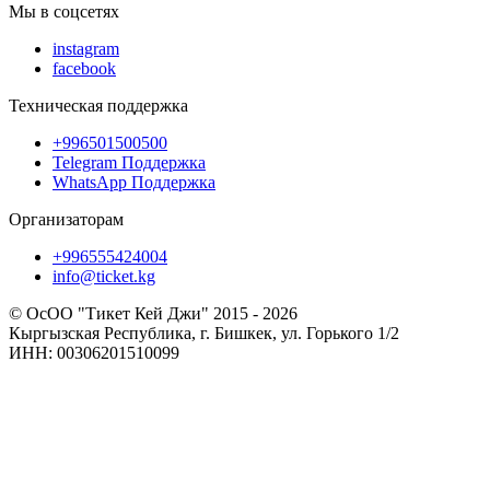
Мы в соцсетях
instagram
facebook
Техническая поддержка
+996501500500
Telegram Поддержка
WhatsApp Поддержка
Организаторам
+996555424004
info@ticket.kg
© ОсОО "Тикет Кей Джи" 2015 - 2026
Кыргызская Республика, г. Бишкек, ул. Горького 1/2
ИНН: 00306201510099