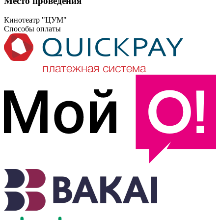
Место проведения
Кинотеатр "ЦУМ"
Способы оплаты