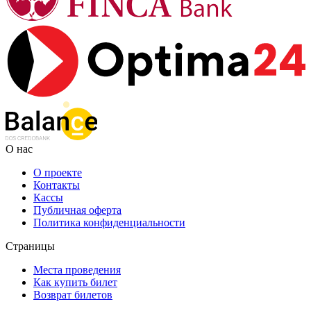
О нас
О проекте
Контакты
Кассы
Публичная оферта
Политика конфиденциальности
Страницы
Места проведения
Как купить билет
Возврат билетов