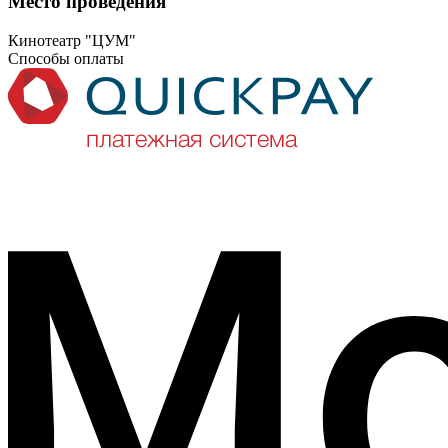
Место проведения
Кинотеатр "ЦУМ"
Способы оплаты