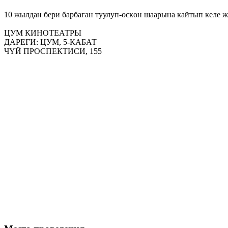
10 жылдан бери барбаган туулуп-өскөн шаарына кайтып келе ж
ЦУМ КИНОТЕАТРЫ
ДАРЕГИ: ЦУМ, 5-КАБАТ
ЧҮЙ ПРОСПЕКТИСИ