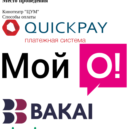
Место проведения
Кинотеатр "ЦУМ"
Способы оплаты