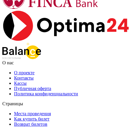
О нас
О проекте
Контакты
Кассы
Публичная оферта
Политика конфиденциальности
Страницы
Места проведения
Как купить билет
Возврат билетов