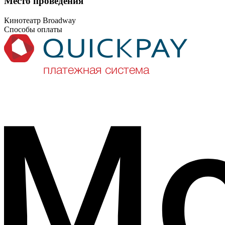
Место проведения
Кинотеатр Broadway
Способы оплаты