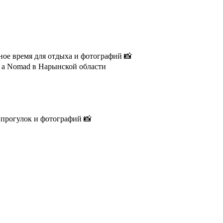
ое время для отдыха и фотографий 📸
 a Nomad в Нарынской области
я прогулок и фотографий 📸