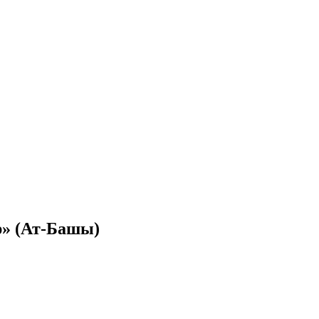
р» (Ат-Башы)